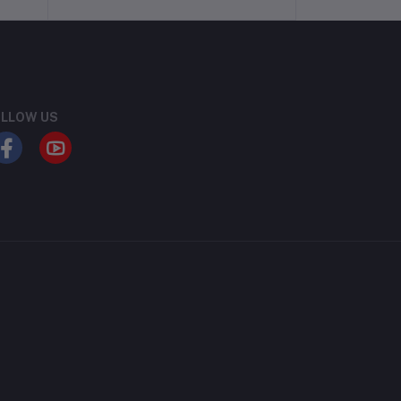
privacy policy
LLOW US