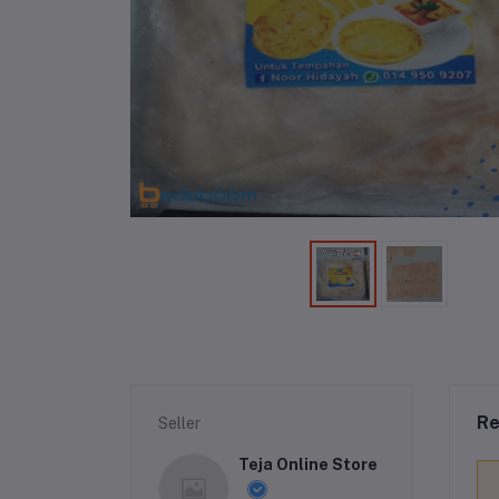
Re
Seller
Teja Online Store