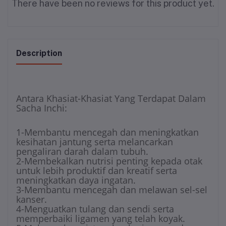
There have been no reviews for this product yet.
Description
Antara Khasiat-Khasiat Yang Terdapat Dalam
Sacha Inchi:
1-Membantu mencegah dan meningkatkan
kesihatan jantung serta melancarkan
pengaliran darah dalam tubuh.
2-Membekalkan nutrisi penting kepada otak
untuk lebih produktif dan kreatif serta
meningkatkan daya ingatan.
3-Membantu mencegah dan melawan sel-sel
kanser.
4-Menguatkan tulang dan sendi serta
memperbaiki ligamen yang telah koyak.