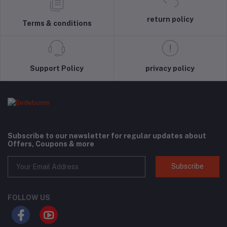
return policy
Terms & conditions
Support Policy
privacy policy
Subscribe to our newsletter for regular updates about
Offers, Coupons & more
Subscribe
FOLLOW US