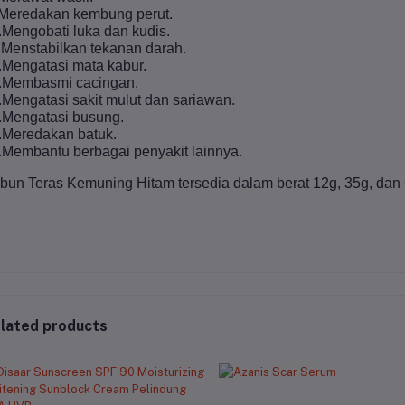
 Meredakan kembung perut.
.Mengobati luka dan kudis.
.Menstabilkan tekanan darah.
.Mengatasi mata kabur.
.Membasmi cacingan.
.Mengatasi sakit mulut dan sariawan.
.Mengatasi busung.
.Meredakan batuk.
.Membantu berbagai penyakit lainnya.
bun Teras Kemuning Hitam tersedia dalam berat 12g, 35g, dan
lated products