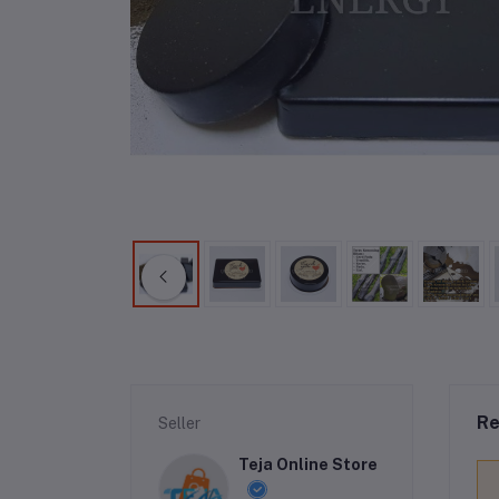
Re
Seller
Teja Online Store