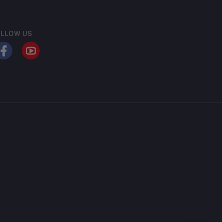
LLOW US