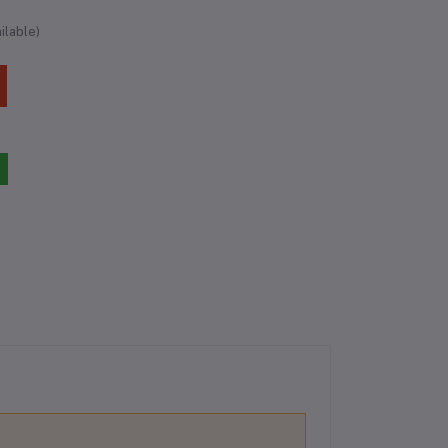
ilable)