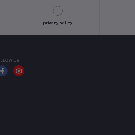
privacy policy
LLOW US