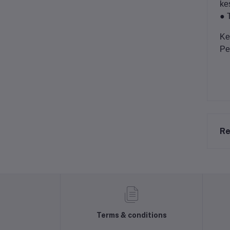
ke
● 
Ke
Pe
Re
Terms & conditions