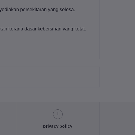
nyediakan persekitaran yang selesa.
kan kerana dasar kebersihan yang ketat.
privacy policy