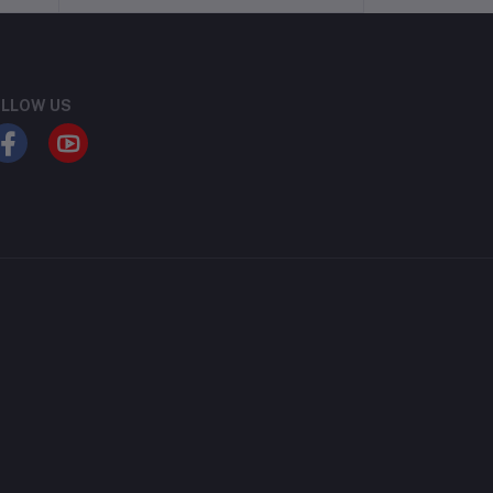
LLOW US