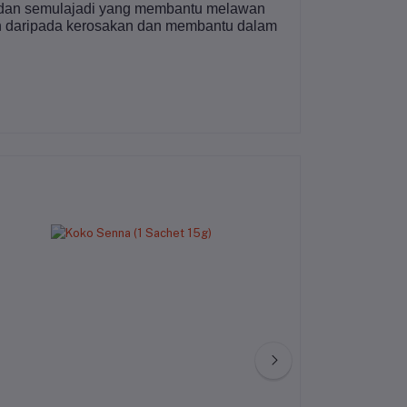
sidan semulajadi yang membantu melawan
buh daripada kerosakan dan membantu dalam