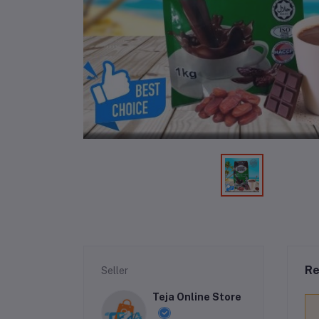
Re
Seller
Teja Online Store