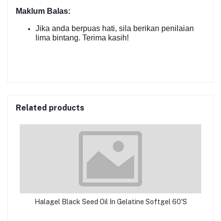
Maklum Balas:
Jika anda berpuas hati, sila berikan penilaian
lima bintang. Terima kasih!
Related products
Halagel Black Seed Oil In Gelatine Softgel 60'S