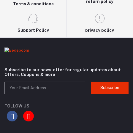
return policy
Terms & conditions
Support Policy
privacy policy
Subscribe to our newsletter for regular updates about
Offers, Coupons & more
Subscribe
FOLLOW US