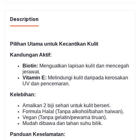
Description
Pilihan Utama untuk Kecantikan Kulit
Kandungan Aktif:
Biotin:
Menguatkan lapisan kulit dan mencegah
jerawat.
Vitamin E:
Melindungi kulit daripada kerosakan
UV dan pencemaran.
Kelebihan:
Amalkan 2 biji sehari untuk kulit berseri.
Formula Halal (Tanpa alkohol/bahan haiwan).
Vegan (Tanpa gelatin/pewarna tiruan).
Mudah dibawa dan tahan suhu bilik.
Panduan Keselamatan: