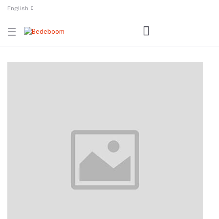
English